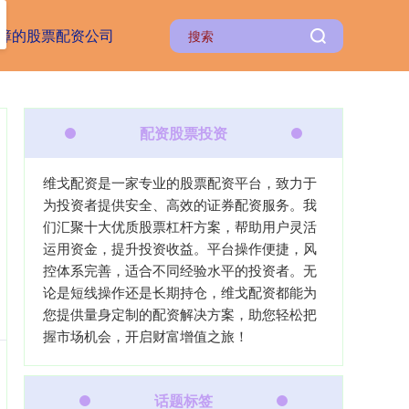
障的股票配资公司
配资股票投资
维戈配资是一家专业的股票配资平台，致力于
为投资者提供安全、高效的证券配资服务。我
们汇聚十大优质股票杠杆方案，帮助用户灵活
运用资金，提升投资收益。平台操作便捷，风
控体系完善，适合不同经验水平的投资者。无
论是短线操作还是长期持仓，维戈配资都能为
您提供量身定制的配资解决方案，助您轻松把
握市场机会，开启财富增值之旅！
话题标签