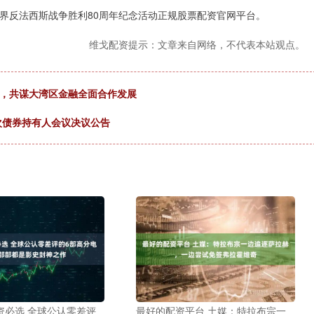
反法西斯战争胜利80周年纪念活动正规股票配资官网平台。
维戈配资提示：文章来自网络，不代表本站观点。
州，共谋大湾区金融全面合作发展
一次债券持有人会议决议公告
资必选 全球公认零差评
最好的配资平台 土媒：特拉布宗一