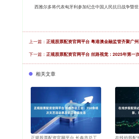
西雅尔多将代表匈牙利参加纪念中国人民抗日战争暨世界
上一篇：
正规股票配资官网平台 粤港澳金融监管齐聚广
下一篇：
正规股票配资官网平台 丝路视觉：2025年第
相关文章
正规股票配资官网平台 长春市总工
在线炒股配