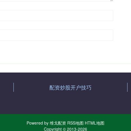
配资炒股开户技巧
Powered by
维戈配资
RSS地图
HTML地图
Copyright
© 2013-2026