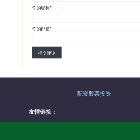
你的昵称
*
你的邮箱
*
提交评论
配资股票投资
友情链接：