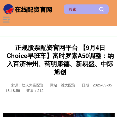
正规股票配资官网平台 【9月4日
Choice早班车】富时罗素A50调整：纳
入百济神州、药明康德、新易盛、中际
旭创
来源：助人为富配资
网站：维戈配资
日期：2025-09-05
13:18:59
查看：212