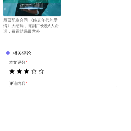
股票配资合同 《纯真年代的爱
情》大结局，陈副厂长改6人命
运，费霆结局最意外
相关评论
本文评分
*
评论内容
*