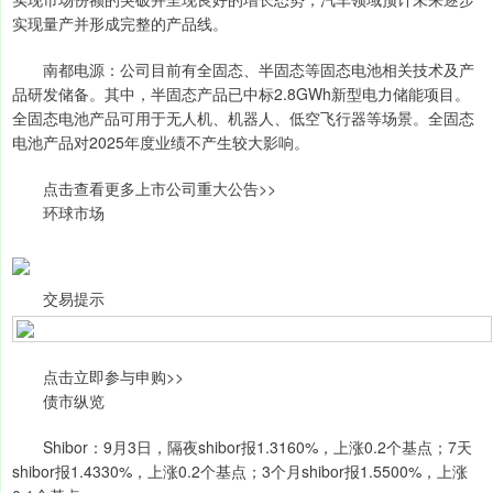
实现量产并形成完整的产品线。
南都电源：公司目前有全固态、半固态等固态电池相关技术及产
品研发储备。其中，半固态产品已中标2.8GWh新型电力储能项目。
全固态电池产品可用于无人机、机器人、低空飞行器等场景。全固态
电池产品对2025年度业绩不产生较大影响。
点击查看更多上市公司重大公告>>
环球市场
交易提示
点击立即参与申购>>
债市纵览
Shibor：9月3日，隔夜shibor报1.3160%，上涨0.2个基点；7天
shibor报1.4330%，上涨0.2个基点；3个月shibor报1.5500%，上涨