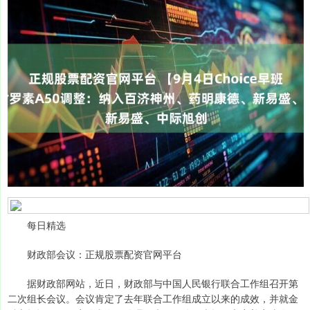
每日精选
财政部会议：正规股票配资官网平台
据财政部网站，近日，财政部与中国人民银行联合工作组召开第
二次组长会议。会议肯定了去年联合工作组成立以来的成效，并就金